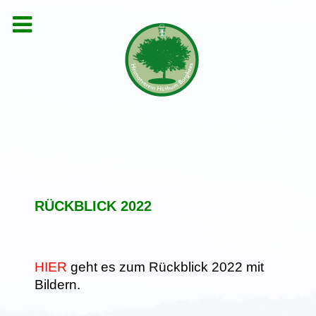
RÜCKBLICK 2022
HIER
geht es zum Rückblick 2022 mit
Bildern.