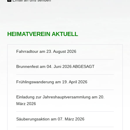
Email an uns senden
HEIMATVEREIN AKTUELL
Fahrradtour am 23. August 2026
Brunnenfest am 04. Juni 2026 ABGESAGT
Frühlingswanderung am 19. April 2026
Einladung zur Jahreshauptversammlung am 20.
März 2026
Säuberungsaktion am 07. März 2026