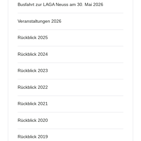
Busfahrt zur LAGA Neuss am 30. Mai 2026
Veranstaltungen 2026
Rückblick 2025
Rückblick 2024
Rückblick 2023
Rückblick 2022
Rückblick 2021
Rückblick 2020
Rückblick 2019