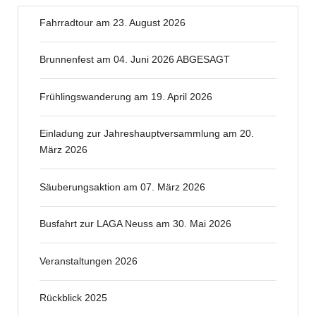
Fahrradtour am 23. August 2026
Brunnenfest am 04. Juni 2026 ABGESAGT
Frühlingswanderung am 19. April 2026
Einladung zur Jahreshauptversammlung am 20.
März 2026
Säuberungsaktion am 07. März 2026
Busfahrt zur LAGA Neuss am 30. Mai 2026
Veranstaltungen 2026
Rückblick 2025