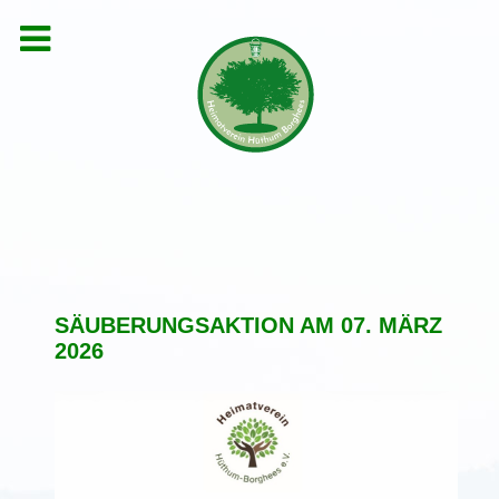
SÄUBERUNGSAKTION AM 07. MÄRZ
2026