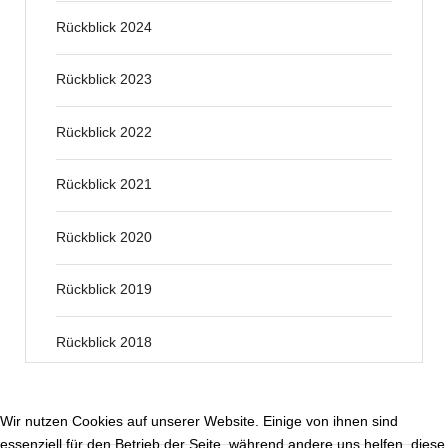
Rückblick 2024
Rückblick 2023
Rückblick 2022
Rückblick 2021
Rückblick 2020
Rückblick 2019
Rückblick 2018
Wir nutzen Cookies auf unserer Website. Einige von ihnen sind
essenziell für den Betrieb der Seite, während andere uns helfen, diese