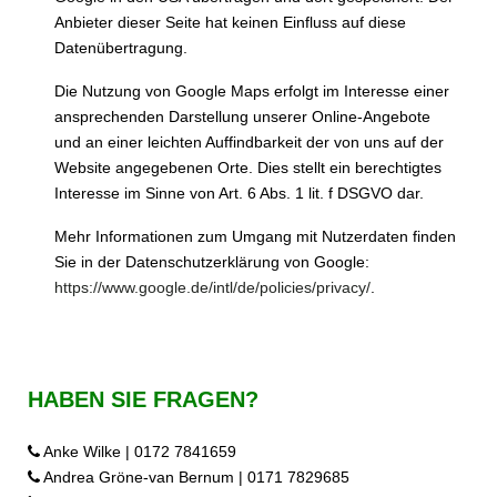
Anbieter dieser Seite hat keinen Einfluss auf diese
Datenübertragung.
Die Nutzung von Google Maps erfolgt im Interesse einer
ansprechenden Darstellung unserer Online-Angebote
und an einer leichten Auffindbarkeit der von uns auf der
Website angegebenen Orte. Dies stellt ein berechtigtes
Interesse im Sinne von Art. 6 Abs. 1 lit. f DSGVO dar.
Mehr Informationen zum Umgang mit Nutzerdaten finden
Sie in der Datenschutzerklärung von Google:
https://www.google.de/intl/de/policies/privacy/
.
HABEN SIE FRAGEN?
Anke Wilke | 0172 7841659
Andrea Gröne-van Bernum | 0171 7829685