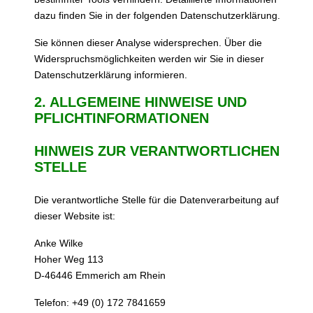
dazu finden Sie in der folgenden Datenschutzerklärung.
Sie können dieser Analyse widersprechen. Über die
Widerspruchsmöglichkeiten werden wir Sie in dieser
Datenschutzerklärung informieren.
2. ALLGEMEINE HINWEISE UND
PFLICHTINFORMATIONEN
HINWEIS ZUR VERANTWORTLICHEN
STELLE
Die verantwortliche Stelle für die Datenverarbeitung auf
dieser Website ist:
Anke Wilke
Hoher Weg 113
D-46446 Emmerich am Rhein
Telefon: +49 (0) 172 7841659