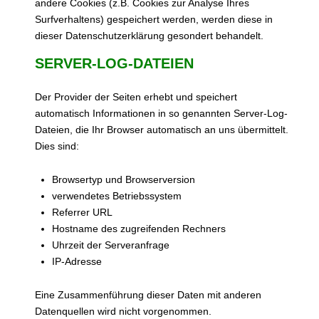
andere Cookies (z.B. Cookies zur Analyse Ihres
Surfverhaltens) gespeichert werden, werden diese in
dieser Datenschutzerklärung gesondert behandelt.
SERVER-LOG-DATEIEN
Der Provider der Seiten erhebt und speichert
automatisch Informationen in so genannten Server-Log-
Dateien, die Ihr Browser automatisch an uns übermittelt.
Dies sind:
Browsertyp und Browserversion
verwendetes Betriebssystem
Referrer URL
Hostname des zugreifenden Rechners
Uhrzeit der Serveranfrage
IP-Adresse
Eine Zusammenführung dieser Daten mit anderen
Datenquellen wird nicht vorgenommen.