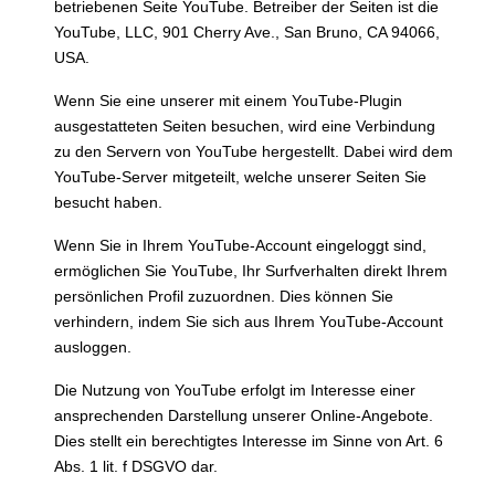
betriebenen Seite YouTube. Betreiber der Seiten ist die
YouTube, LLC, 901 Cherry Ave., San Bruno, CA 94066,
USA.
Wenn Sie eine unserer mit einem YouTube-Plugin
ausgestatteten Seiten besuchen, wird eine Verbindung
zu den Servern von YouTube hergestellt. Dabei wird dem
YouTube-Server mitgeteilt, welche unserer Seiten Sie
besucht haben.
Wenn Sie in Ihrem YouTube-Account eingeloggt sind,
ermöglichen Sie YouTube, Ihr Surfverhalten direkt Ihrem
persönlichen Profil zuzuordnen. Dies können Sie
verhindern, indem Sie sich aus Ihrem YouTube-Account
ausloggen.
Die Nutzung von YouTube erfolgt im Interesse einer
ansprechenden Darstellung unserer Online-Angebote.
Dies stellt ein berechtigtes Interesse im Sinne von Art. 6
Abs. 1 lit. f DSGVO dar.