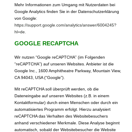
Mehr Informationen zum Umgang mit Nutzerdaten bei
Google Analytics finden Sie in der Datenschutzerklärung
von Google:
https://support.google.com/analytics/answer/6004245?
hl=de
.
GOOGLE RECAPTCHA
Wir nutzen “Google reCAPTCHA” (im Folgenden
“reCAPTCHA”) auf unseren Websites. Anbieter ist die
Google Inc., 1600 Amphitheatre Parkway, Mountain View,
CA 94043, USA (“Google”).
Mit reCAPTCHA soll überprüft werden, ob die
Dateneingabe auf unseren Websites (z.B. in einem
Kontaktformular) durch einen Menschen oder durch ein
automatisiertes Programm erfolgt. Hierzu analysiert
reCAPTCHA das Verhalten des Websitebesuchers
anhand verschiedener Merkmale. Diese Analyse beginnt
automatisch, sobald der Websitebesucher die Website