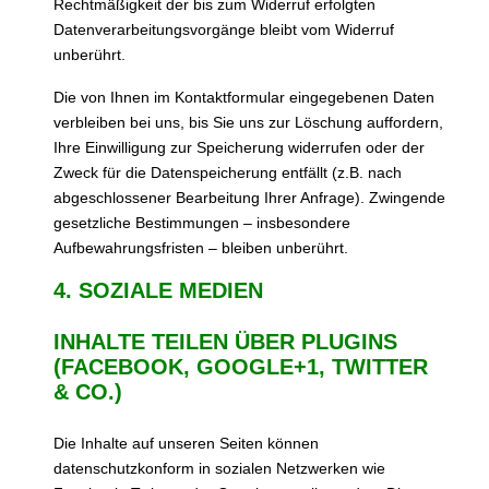
Rechtmäßigkeit der bis zum Widerruf erfolgten
Datenverarbeitungsvorgänge bleibt vom Widerruf
unberührt.
Die von Ihnen im Kontaktformular eingegebenen Daten
verbleiben bei uns, bis Sie uns zur Löschung auffordern,
Ihre Einwilligung zur Speicherung widerrufen oder der
Zweck für die Datenspeicherung entfällt (z.B. nach
abgeschlossener Bearbeitung Ihrer Anfrage). Zwingende
gesetzliche Bestimmungen – insbesondere
Aufbewahrungsfristen – bleiben unberührt.
4. SOZIALE MEDIEN
INHALTE TEILEN ÜBER PLUGINS
(FACEBOOK, GOOGLE+1, TWITTER
& CO.)
Die Inhalte auf unseren Seiten können
datenschutzkonform in sozialen Netzwerken wie