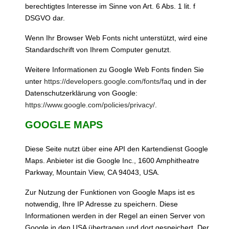
berechtigtes Interesse im Sinne von Art. 6 Abs. 1 lit. f
DSGVO dar.
Wenn Ihr Browser Web Fonts nicht unterstützt, wird eine
Standardschrift von Ihrem Computer genutzt.
Weitere Informationen zu Google Web Fonts finden Sie
unter
https://developers.google.com/fonts/faq
und in der
Datenschutzerklärung von Google:
https://www.google.com/policies/privacy/
.
GOOGLE MAPS
Diese Seite nutzt über eine API den Kartendienst Google
Maps. Anbieter ist die Google Inc., 1600 Amphitheatre
Parkway, Mountain View, CA 94043, USA.
Zur Nutzung der Funktionen von Google Maps ist es
notwendig, Ihre IP Adresse zu speichern. Diese
Informationen werden in der Regel an einen Server von
Google in den USA übertragen und dort gespeichert. Der