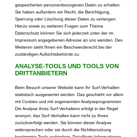
gespeicherten personenbezogenen Daten zu erhalten.
Sie haben außerdem ein Recht, die Berichtigung,
Sperrung oder Löschung dieser Daten zu verlangen.
Hierzu sowie zu weiteren Fragen zum Thema
Datenschutz können Sie sich jederzeit unter der im
Impressum angegebenen Adresse an uns wenden. Des
Weiteren steht Ihnen ein Beschwerderecht bei der
zuständigen Aufsichtsbehörde zu.
ANALYSE-TOOLS UND TOOLS VON
DRITTANBIETERN
Beim Besuch unserer Website kann Ihr Surf-Verhalten
statistisch ausgewertet werden. Das geschieht vor allem
mit Cookies und mit sogenannten Analyseprogrammen.
Die Analyse Ihres Surf-Verhaltens erfolgt in der Regel
anonym; das Surf-Verhalten kann nicht zu Ihnen
zurückverfolgt werden. Sie können dieser Analyse
widersprechen oder sie durch die Nichtbenutzung
bestimmter Tools verhindern. Detaillierte Informationen