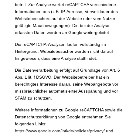
betritt. Zur Analyse wertet reCAPTCHA verschiedene
Informationen aus (z.B. IP-Adresse, Verweildauer des
Websitebesuchers auf der Website oder vom Nutzer
getätigte Mausbewegungen). Die bei der Analyse
erfassten Daten werden an Google weitergeleitet.
Die reCAPTCHA-Analysen laufen vollständig im
Hintergrund. Websitebesucher werden nicht darauf
hingewiesen, dass eine Analyse stattfindet.
Die Datenverarbeitung erfolgt auf Grundlage von Art. 6
Abs. 1 lit. f DSGVO. Der Websitebetreiber hat ein
berechtigtes Interesse daran, seine Webangebote vor
missbräuchlicher automatisierter Ausspähung und vor
SPAM zu schützen.
Weitere Informationen zu Google reCAPTCHA sowie die
Datenschutzerklärung von Google entnehmen Sie
folgenden Links:
https://www.google.com/intl/de/policies/privacy/
und