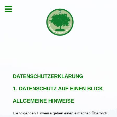
DATENSCHUTZERKLÄRUNG
1. DATENSCHUTZ AUF EINEN BLICK
ALLGEMEINE HINWEISE
Die folgenden Hinweise geben einen einfachen Überblick