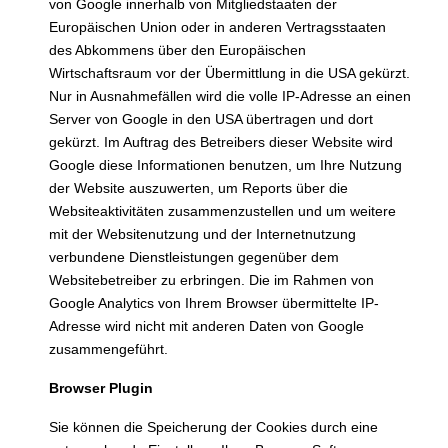
von Google innerhalb von Mitgliedstaaten der
Europäischen Union oder in anderen Vertragsstaaten
des Abkommens über den Europäischen
Wirtschaftsraum vor der Übermittlung in die USA gekürzt.
Nur in Ausnahmefällen wird die volle IP-Adresse an einen
Server von Google in den USA übertragen und dort
gekürzt. Im Auftrag des Betreibers dieser Website wird
Google diese Informationen benutzen, um Ihre Nutzung
der Website auszuwerten, um Reports über die
Websiteaktivitäten zusammenzustellen und um weitere
mit der Websitenutzung und der Internetnutzung
verbundene Dienstleistungen gegenüber dem
Websitebetreiber zu erbringen. Die im Rahmen von
Google Analytics von Ihrem Browser übermittelte IP-
Adresse wird nicht mit anderen Daten von Google
zusammengeführt.
Browser Plugin
Sie können die Speicherung der Cookies durch eine