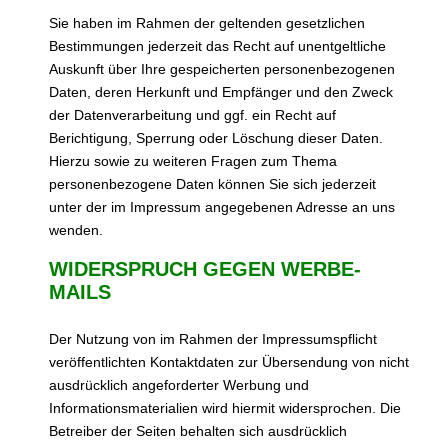
Sie haben im Rahmen der geltenden gesetzlichen
Bestimmungen jederzeit das Recht auf unentgeltliche
Auskunft über Ihre gespeicherten personenbezogenen
Daten, deren Herkunft und Empfänger und den Zweck
der Datenverarbeitung und ggf. ein Recht auf
Berichtigung, Sperrung oder Löschung dieser Daten.
Hierzu sowie zu weiteren Fragen zum Thema
personenbezogene Daten können Sie sich jederzeit
unter der im Impressum angegebenen Adresse an uns
wenden.
WIDERSPRUCH GEGEN WERBE-
MAILS
Der Nutzung von im Rahmen der Impressumspflicht
veröffentlichten Kontaktdaten zur Übersendung von nicht
ausdrücklich angeforderter Werbung und
Informationsmaterialien wird hiermit widersprochen. Die
Betreiber der Seiten behalten sich ausdrücklich