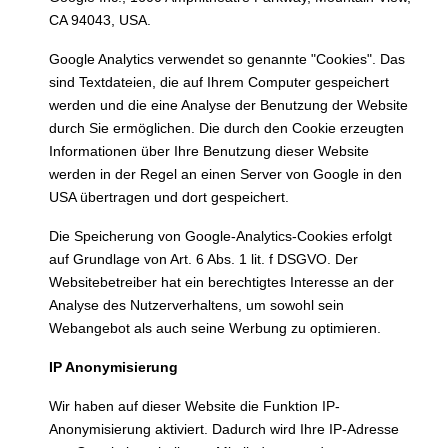
CA 94043, USA.
Google Analytics verwendet so genannte "Cookies". Das
sind Textdateien, die auf Ihrem Computer gespeichert
werden und die eine Analyse der Benutzung der Website
durch Sie ermöglichen. Die durch den Cookie erzeugten
Informationen über Ihre Benutzung dieser Website
werden in der Regel an einen Server von Google in den
USA übertragen und dort gespeichert.
Die Speicherung von Google-Analytics-Cookies erfolgt
auf Grundlage von Art. 6 Abs. 1 lit. f DSGVO. Der
Websitebetreiber hat ein berechtigtes Interesse an der
Analyse des Nutzerverhaltens, um sowohl sein
Webangebot als auch seine Werbung zu optimieren.
IP Anonymisierung
Wir haben auf dieser Website die Funktion IP-
Anonymisierung aktiviert. Dadurch wird Ihre IP-Adresse