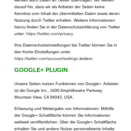
werden auch Daten an Twitter übertragen. Wir weisen
darauf hin, dass wir als Anbieter der Seiten keine
Kenntnis vom Inhalt der übermittelten Daten sowie deren
Nutzung durch Twitter erhalten. Weitere Informationen
hierzu finden Sie in der Datenschutzerklärung von Twitter
unter:
https://twitter.com/privacy
.
Ihre Datenschutzeinstellungen bei Twitter können Sie in
den Konto-Einstellungen unter
https://twitter.com/account/settings
ändern.
GOOGLE+ PLUGIN
Unsere Seiten nutzen Funktionen von Google+. Anbieter
ist die Google Inc., 1600 Amphitheatre Parkway,
Mountain View, CA 94043, USA.
Erfassung und Weitergabe von Informationen: Mithilfe
der Google+-Schaltfläche können Sie Informationen
weltweit veröffentlichen. Über die Google+-Schaltfläche
erhalten Sie und andere Nutzer personalisierte Inhalte