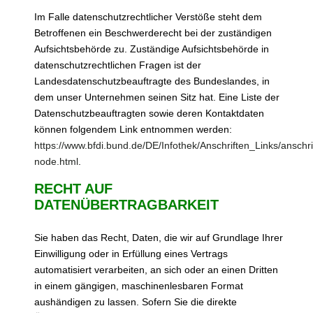
Im Falle datenschutzrechtlicher Verstöße steht dem
Betroffenen ein Beschwerderecht bei der zuständigen
Aufsichtsbehörde zu. Zuständige Aufsichtsbehörde in
datenschutzrechtlichen Fragen ist der
Landesdatenschutzbeauftragte des Bundeslandes, in
dem unser Unternehmen seinen Sitz hat. Eine Liste der
Datenschutzbeauftragten sowie deren Kontaktdaten
können folgendem Link entnommen werden:
https://www.bfdi.bund.de/DE/Infothek/Anschriften_Links/anschri
node.html
.
RECHT AUF
DATENÜBERTRAGBARKEIT
Sie haben das Recht, Daten, die wir auf Grundlage Ihrer
Einwilligung oder in Erfüllung eines Vertrags
automatisiert verarbeiten, an sich oder an einen Dritten
in einem gängigen, maschinenlesbaren Format
aushändigen zu lassen. Sofern Sie die direkte