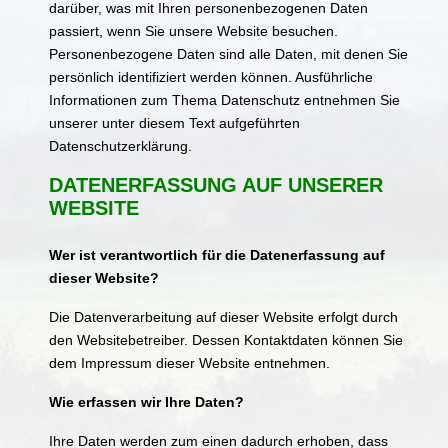
darüber, was mit Ihren personenbezogenen Daten
passiert, wenn Sie unsere Website besuchen.
Personenbezogene Daten sind alle Daten, mit denen Sie
persönlich identifiziert werden können. Ausführliche
Informationen zum Thema Datenschutz entnehmen Sie
unserer unter diesem Text aufgeführten
Datenschutzerklärung.
DATENERFASSUNG AUF UNSERER
WEBSITE
Wer ist verantwortlich für die Datenerfassung auf
dieser Website?
Die Datenverarbeitung auf dieser Website erfolgt durch
den Websitebetreiber. Dessen Kontaktdaten können Sie
dem Impressum dieser Website entnehmen.
Wie erfassen wir Ihre Daten?
Ihre Daten werden zum einen dadurch erhoben, dass