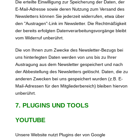
Die erteilte Einwilligung zur Speicherung der Daten, der
E-Mail-Adresse sowie deren Nutzung zum Versand des
Newsletters können Sie jederzeit widerrufen, etwa über
den "Austragen"-Link im Newsletter. Die Rechtmäßigkeit
der bereits erfolgten Datenverarbeitungsvorgänge bleibt
vom Widerruf unberührt.
Die von Ihnen zum Zwecke des Newsletter-Bezugs bei
uns hinterlegten Daten werden von uns bis zu Ihrer
Austragung aus dem Newsletter gespeichert und nach
der Abbestellung des Newsletters gelöscht. Daten, die zu
anderen Zwecken bei uns gespeichert wurden (z.B. E-
Mail-Adressen für den Mitgliederbereich) bleiben hiervon
unberührt.
7. PLUGINS UND TOOLS
YOUTUBE
Unsere Website nutzt Plugins der von Google