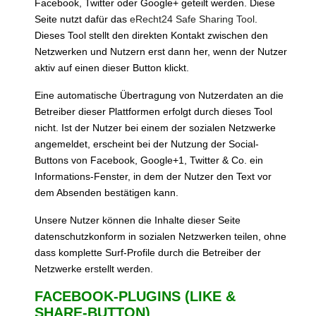
Facebook, Twitter oder Google+ geteilt werden. Diese
Seite nutzt dafür das
eRecht24 Safe Sharing Tool
.
Dieses Tool stellt den direkten Kontakt zwischen den
Netzwerken und Nutzern erst dann her, wenn der Nutzer
aktiv auf einen dieser Button klickt.
Eine automatische Übertragung von Nutzerdaten an die
Betreiber dieser Plattformen erfolgt durch dieses Tool
nicht. Ist der Nutzer bei einem der sozialen Netzwerke
angemeldet, erscheint bei der Nutzung der Social-
Buttons von Facebook, Google+1, Twitter & Co. ein
Informations-Fenster, in dem der Nutzer den Text vor
dem Absenden bestätigen kann.
Unsere Nutzer können die Inhalte dieser Seite
datenschutzkonform in sozialen Netzwerken teilen, ohne
dass komplette Surf-Profile durch die Betreiber der
Netzwerke erstellt werden.
FACEBOOK-PLUGINS (LIKE &
SHARE-BUTTON)