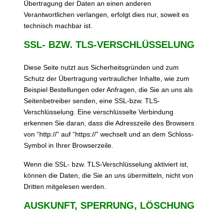
Übertragung der Daten an einen anderen
Verantwortlichen verlangen, erfolgt dies nur, soweit es
technisch machbar ist.
SSL- BZW. TLS-VERSCHLÜSSELUNG
Diese Seite nutzt aus Sicherheitsgründen und zum
Schutz der Übertragung vertraulicher Inhalte, wie zum
Beispiel Bestellungen oder Anfragen, die Sie an uns als
Seitenbetreiber senden, eine SSL-bzw. TLS-
Verschlüsselung. Eine verschlüsselte Verbindung
erkennen Sie daran, dass die Adresszeile des Browsers
von “http://” auf “https://” wechselt und an dem Schloss-
Symbol in Ihrer Browserzeile.
Wenn die SSL- bzw. TLS-Verschlüsselung aktiviert ist,
können die Daten, die Sie an uns übermitteln, nicht von
Dritten mitgelesen werden.
AUSKUNFT, SPERRUNG, LÖSCHUNG