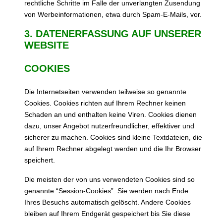
rechtliche Schritte im Falle der unverlangten Zusendung
von Werbeinformationen, etwa durch Spam-E-Mails, vor.
3. DATENERFASSUNG AUF UNSERER
WEBSITE
COOKIES
Die Internetseiten verwenden teilweise so genannte
Cookies. Cookies richten auf Ihrem Rechner keinen
Schaden an und enthalten keine Viren. Cookies dienen
dazu, unser Angebot nutzerfreundlicher, effektiver und
sicherer zu machen. Cookies sind kleine Textdateien, die
auf Ihrem Rechner abgelegt werden und die Ihr Browser
speichert.
Die meisten der von uns verwendeten Cookies sind so
genannte “Session-Cookies”. Sie werden nach Ende
Ihres Besuchs automatisch gelöscht. Andere Cookies
bleiben auf Ihrem Endgerät gespeichert bis Sie diese