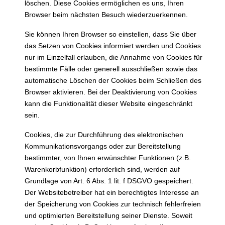
löschen. Diese Cookies ermöglichen es uns, Ihren
Browser beim nächsten Besuch wiederzuerkennen.
Sie können Ihren Browser so einstellen, dass Sie über
das Setzen von Cookies informiert werden und Cookies
nur im Einzelfall erlauben, die Annahme von Cookies für
bestimmte Fälle oder generell ausschließen sowie das
automatische Löschen der Cookies beim Schließen des
Browser aktivieren. Bei der Deaktivierung von Cookies
kann die Funktionalität dieser Website eingeschränkt
sein.
Cookies, die zur Durchführung des elektronischen
Kommunikationsvorgangs oder zur Bereitstellung
bestimmter, von Ihnen erwünschter Funktionen (z.B.
Warenkorbfunktion) erforderlich sind, werden auf
Grundlage von Art. 6 Abs. 1 lit. f DSGVO gespeichert.
Der Websitebetreiber hat ein berechtigtes Interesse an
der Speicherung von Cookies zur technisch fehlerfreien
und optimierten Bereitstellung seiner Dienste. Soweit