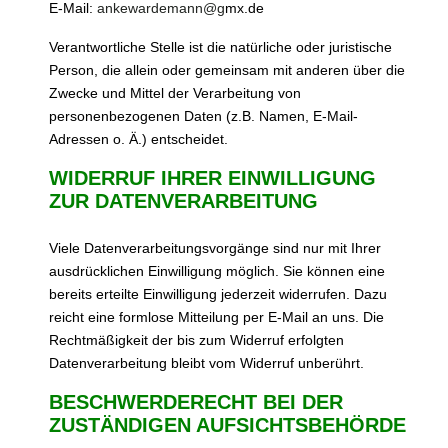
E-Mail:
ankewardemann@g
mx.de
Verantwortliche Stelle ist die natürliche oder juristische
Person, die allein oder gemeinsam mit anderen über die
Zwecke und Mittel der Verarbeitung von
personenbezogenen Daten (z.B. Namen, E-Mail-
Adressen o. Ä.) entscheidet.
WIDERRUF IHRER EINWILLIGUNG
ZUR DATENVERARBEITUNG
Viele Datenverarbeitungsvorgänge sind nur mit Ihrer
ausdrücklichen Einwilligung möglich. Sie können eine
bereits erteilte Einwilligung jederzeit widerrufen. Dazu
reicht eine formlose Mitteilung per E-Mail an uns. Die
Rechtmäßigkeit der bis zum Widerruf erfolgten
Datenverarbeitung bleibt vom Widerruf unberührt.
BESCHWERDERECHT BEI DER
ZUSTÄNDIGEN AUFSICHTSBEHÖRDE