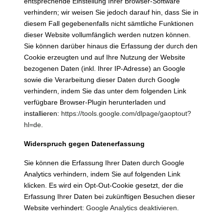
entsprechende Einstellung Ihrer Browser-Software
verhindern; wir weisen Sie jedoch darauf hin, dass Sie in
diesem Fall gegebenenfalls nicht sämtliche Funktionen
dieser Website vollumfänglich werden nutzen können.
Sie können darüber hinaus die Erfassung der durch den
Cookie erzeugten und auf Ihre Nutzung der Website
bezogenen Daten (inkl. Ihrer IP-Adresse) an Google
sowie die Verarbeitung dieser Daten durch Google
verhindern, indem Sie das unter dem folgenden Link
verfügbare Browser-Plugin herunterladen und
installieren:
https://tools.google.com/dlpage/gaoptout?
hl=de
.
Widerspruch gegen Datenerfassung
Sie können die Erfassung Ihrer Daten durch Google
Analytics verhindern, indem Sie auf folgenden Link
klicken. Es wird ein Opt-Out-Cookie gesetzt, der die
Erfassung Ihrer Daten bei zukünftigen Besuchen dieser
Website verhindert:
Google Analytics deaktivieren
.