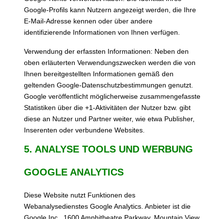
Google-Profils kann Nutzern angezeigt werden, die Ihre
E-Mail-Adresse kennen oder über andere
identifizierende Informationen von Ihnen verfügen.
Verwendung der erfassten Informationen: Neben den
oben erläuterten Verwendungszwecken werden die von
Ihnen bereitgestellten Informationen gemäß den
geltenden Google-Datenschutzbestimmungen genutzt.
Google veröffentlicht möglicherweise zusammengefasste
Statistiken über die +1-Aktivitäten der Nutzer bzw. gibt
diese an Nutzer und Partner weiter, wie etwa Publisher,
Inserenten oder verbundene Websites.
5. ANALYSE TOOLS UND WERBUNG
GOOGLE ANALYTICS
Diese Website nutzt Funktionen des
Webanalysedienstes Google Analytics. Anbieter ist die
Google Inc., 1600 Amphitheatre Parkway, Mountain View,