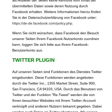
als Anbieter der Seiten keine Kenntnis vom Inhalt der
übermittelten Daten sowie deren Nutzung durch
Facebook erhalten. Weitere Informationen hierzu finden
Sie in der Datenschutzerklärung von Facebook unter:
https://de-de.facebook.com/policy.php
.
Wenn Sie nicht wünschen, dass Facebook den Besuch
unserer Seiten Ihrem Facebook-Nutzerkonto zuordnen
kann, loggen Sie sich bitte aus Ihrem Facebook-
Benutzerkonto aus.
TWITTER PLUGIN
Auf unseren Seiten sind Funktionen des Dienstes Twitter
eingebunden. Diese Funktionen werden angeboten
durch die Twitter Inc., 1355 Market Street, Suite 900,
San Francisco, CA 94103, USA. Durch das Benutzen von
Twitter und der Funktion "Re-Tweet" werden die von
Ihnen besuchten Websites mit Ihrem Twitter-Account
verknüpft und anderen Nutzern bekannt gegeben. Dabei