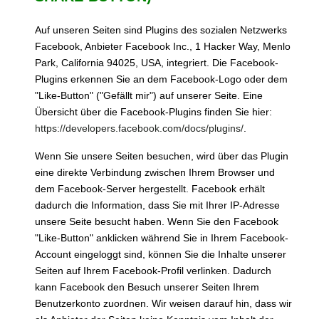
Auf unseren Seiten sind Plugins des sozialen Netzwerks
Facebook, Anbieter Facebook Inc., 1 Hacker Way, Menlo
Park, California 94025, USA, integriert. Die Facebook-
Plugins erkennen Sie an dem Facebook-Logo oder dem
"Like-Button" ("Gefällt mir") auf unserer Seite. Eine
Übersicht über die Facebook-Plugins finden Sie hier:
https://developers.facebook.com/docs/plugins/
.
Wenn Sie unsere Seiten besuchen, wird über das Plugin
eine direkte Verbindung zwischen Ihrem Browser und
dem Facebook-Server hergestellt. Facebook erhält
dadurch die Information, dass Sie mit Ihrer IP-Adresse
unsere Seite besucht haben. Wenn Sie den Facebook
"Like-Button" anklicken während Sie in Ihrem Facebook-
Account eingeloggt sind, können Sie die Inhalte unserer
Seiten auf Ihrem Facebook-Profil verlinken. Dadurch
kann Facebook den Besuch unserer Seiten Ihrem
Benutzerkonto zuordnen. Wir weisen darauf hin, dass wir