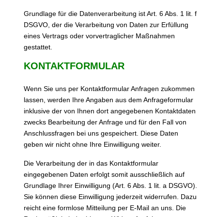
Grundlage für die Datenverarbeitung ist Art. 6 Abs. 1 lit. f
DSGVO, der die Verarbeitung von Daten zur Erfüllung
eines Vertrags oder vorvertraglicher Maßnahmen
gestattet.
KONTAKTFORMULAR
Wenn Sie uns per Kontaktformular Anfragen zukommen
lassen, werden Ihre Angaben aus dem Anfrageformular
inklusive der von Ihnen dort angegebenen Kontaktdaten
zwecks Bearbeitung der Anfrage und für den Fall von
Anschlussfragen bei uns gespeichert. Diese Daten
geben wir nicht ohne Ihre Einwilligung weiter.
Die Verarbeitung der in das Kontaktformular
eingegebenen Daten erfolgt somit ausschließlich auf
Grundlage Ihrer Einwilligung (Art. 6 Abs. 1 lit. a DSGVO).
Sie können diese Einwilligung jederzeit widerrufen. Dazu
reicht eine formlose Mitteilung per E-Mail an uns. Die