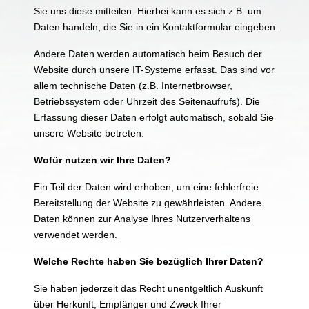
Sie uns diese mitteilen. Hierbei kann es sich z.B. um
Daten handeln, die Sie in ein Kontaktformular eingeben.
Andere Daten werden automatisch beim Besuch der
Website durch unsere IT-Systeme erfasst. Das sind vor
allem technische Daten (z.B. Internetbrowser,
Betriebssystem oder Uhrzeit des Seitenaufrufs). Die
Erfassung dieser Daten erfolgt automatisch, sobald Sie
unsere Website betreten.
Wofür nutzen wir Ihre Daten?
Ein Teil der Daten wird erhoben, um eine fehlerfreie
Bereitstellung der Website zu gewährleisten. Andere
Daten können zur Analyse Ihres Nutzerverhaltens
verwendet werden.
Welche Rechte haben Sie bezüglich Ihrer Daten?
Sie haben jederzeit das Recht unentgeltlich Auskunft
über Herkunft, Empfänger und Zweck Ihrer