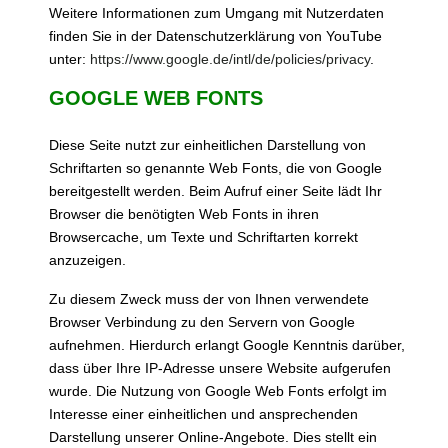
Weitere Informationen zum Umgang mit Nutzerdaten
finden Sie in der Datenschutzerklärung von YouTube
unter:
https://www.google.de/intl/de/policies/privacy
.
GOOGLE WEB FONTS
Diese Seite nutzt zur einheitlichen Darstellung von
Schriftarten so genannte Web Fonts, die von Google
bereitgestellt werden. Beim Aufruf einer Seite lädt Ihr
Browser die benötigten Web Fonts in ihren
Browsercache, um Texte und Schriftarten korrekt
anzuzeigen.
Zu diesem Zweck muss der von Ihnen verwendete
Browser Verbindung zu den Servern von Google
aufnehmen. Hierdurch erlangt Google Kenntnis darüber,
dass über Ihre IP-Adresse unsere Website aufgerufen
wurde. Die Nutzung von Google Web Fonts erfolgt im
Interesse einer einheitlichen und ansprechenden
Darstellung unserer Online-Angebote. Dies stellt ein