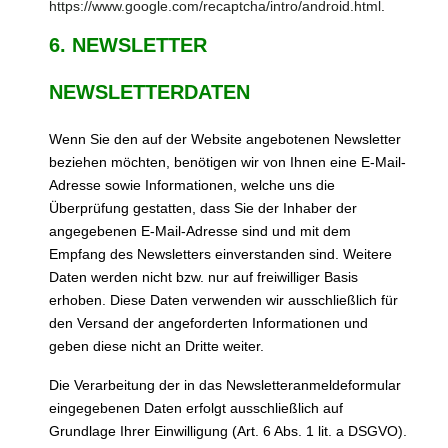
https://www.google.com/recaptcha/intro/android.html
.
6. NEWSLETTER
NEWSLETTERDATEN
Wenn Sie den auf der Website angebotenen Newsletter
beziehen möchten, benötigen wir von Ihnen eine E-Mail-
Adresse sowie Informationen, welche uns die
Überprüfung gestatten, dass Sie der Inhaber der
angegebenen E-Mail-Adresse sind und mit dem
Empfang des Newsletters einverstanden sind. Weitere
Daten werden nicht bzw. nur auf freiwilliger Basis
erhoben. Diese Daten verwenden wir ausschließlich für
den Versand der angeforderten Informationen und
geben diese nicht an Dritte weiter.
Die Verarbeitung der in das Newsletteranmeldeformular
eingegebenen Daten erfolgt ausschließlich auf
Grundlage Ihrer Einwilligung (Art. 6 Abs. 1 lit. a DSGVO).