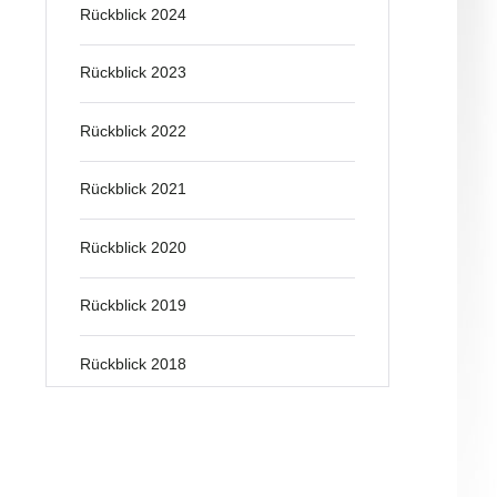
Rückblick 2024
Rückblick 2023
Rückblick 2022
Rückblick 2021
Rückblick 2020
Rückblick 2019
Rückblick 2018