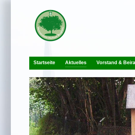
Startseite
Aktuelles
Vorstand & Beira