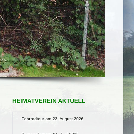
HEIMATVEREIN AKTUELL
Fahrradtour am 23. August 2026