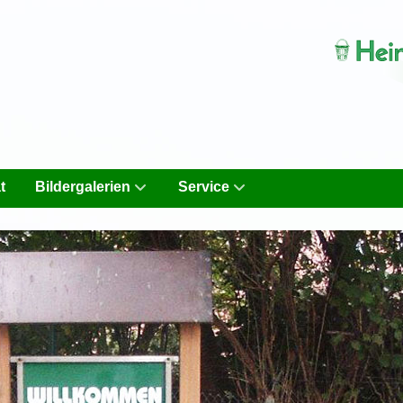
t
Bildergalerien
Service