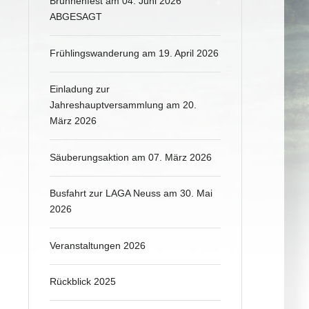
Brunnenfest am 04. Juni 2026
ABGESAGT
Frühlingswanderung am 19. April 2026
Einladung zur
Jahreshauptversammlung am 20.
März 2026
Säuberungsaktion am 07. März 2026
Busfahrt zur LAGA Neuss am 30. Mai
2026
Veranstaltungen 2026
Rückblick 2025