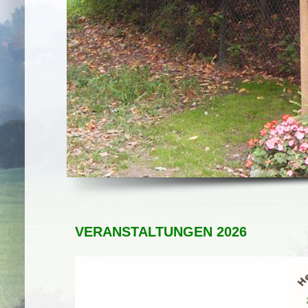
VERANSTALTUNGEN 2026