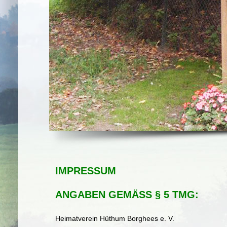
IMPRESSUM
ANGABEN GEMÄSS § 5 TMG:
Heimatverein Hüthum Borghees e. V.