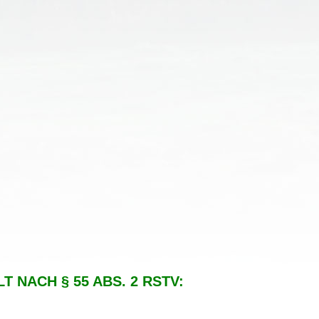
 NACH § 55 ABS. 2 RSTV: