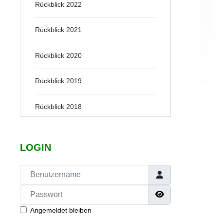
Rückblick 2022
Rückblick 2021
Rückblick 2020
Rückblick 2019
Rückblick 2018
LOGIN
Benutzername
Passwort
Passwort anze
Angemeldet bleiben