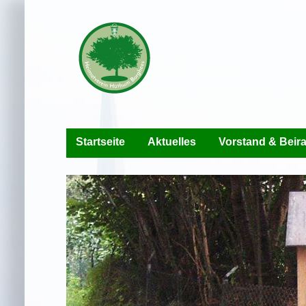
Startseite
Aktuelles
Vorstand & Beira