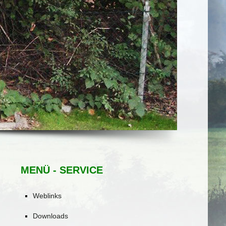
MENÜ - SERVICE
Weblinks
Downloads