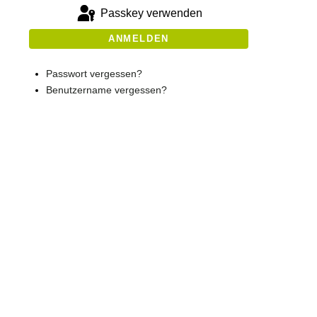
Passkey verwenden
ANMELDEN
Passwort vergessen?
Benutzername vergessen?