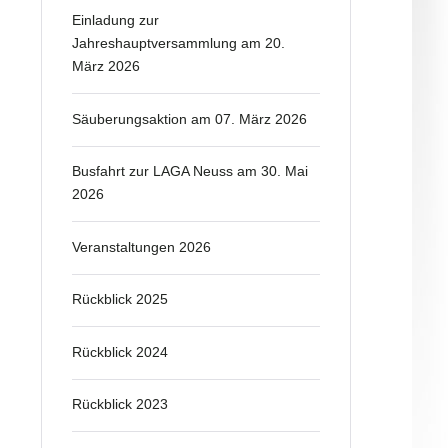
Einladung zur
Jahreshauptversammlung am 20.
März 2026
Säuberungsaktion am 07. März 2026
Busfahrt zur LAGA Neuss am 30. Mai
2026
Veranstaltungen 2026
Rückblick 2025
Rückblick 2024
Rückblick 2023