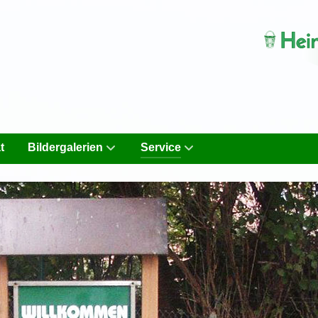
t
Bildergalerien
Service