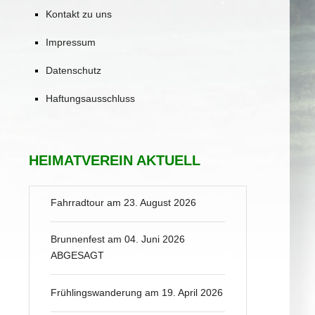
Kontakt zu uns
Impressum
Datenschutz
Haftungsausschluss
HEIMATVEREIN AKTUELL
Fahrradtour am 23. August 2026
Brunnenfest am 04. Juni 2026
ABGESAGT
Frühlingswanderung am 19. April 2026