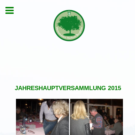
JAHRESHAUPTVERSAMMLUNG 2015