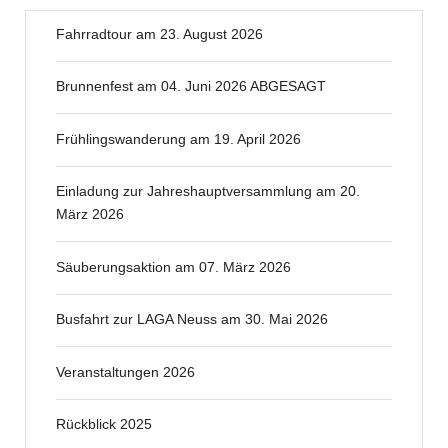
Fahrradtour am 23. August 2026
Brunnenfest am 04. Juni 2026 ABGESAGT
Frühlingswanderung am 19. April 2026
Einladung zur Jahreshauptversammlung am 20.
März 2026
Säuberungsaktion am 07. März 2026
Busfahrt zur LAGA Neuss am 30. Mai 2026
Veranstaltungen 2026
Rückblick 2025