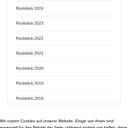
Rückblick 2024
Rückblick 2023
Rückblick 2022
Rückblick 2021
Rückblick 2020
Rückblick 2019
Rückblick 2018
Wir nutzen Cookies auf unserer Website. Einige von ihnen sind
essenziell für den Betrieb der Seite, während andere uns helfen, diese