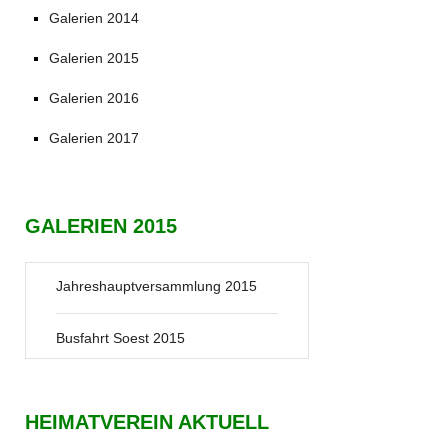
Galerien 2014
Galerien 2015
Galerien 2016
Galerien 2017
GALERIEN 2015
Jahreshauptversammlung 2015
Busfahrt Soest 2015
HEIMATVEREIN AKTUELL