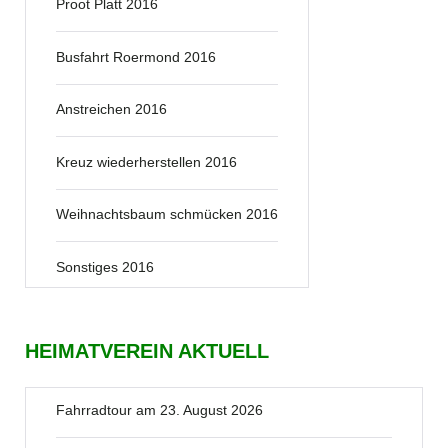
Proot Platt 2016
Busfahrt Roermond 2016
Anstreichen 2016
Kreuz wiederherstellen 2016
Weihnachtsbaum schmücken 2016
Sonstiges 2016
HEIMATVEREIN AKTUELL
Fahrradtour am 23. August 2026