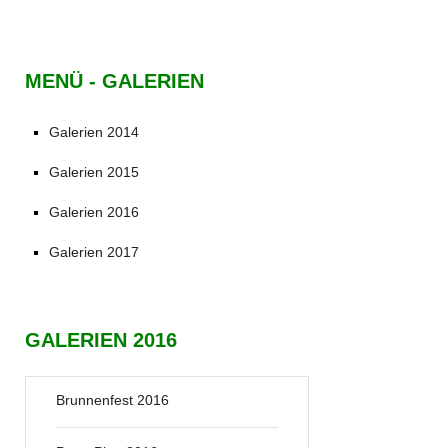
MENÜ - GALERIEN
Galerien 2014
Galerien 2015
Galerien 2016
Galerien 2017
GALERIEN 2016
Brunnenfest 2016