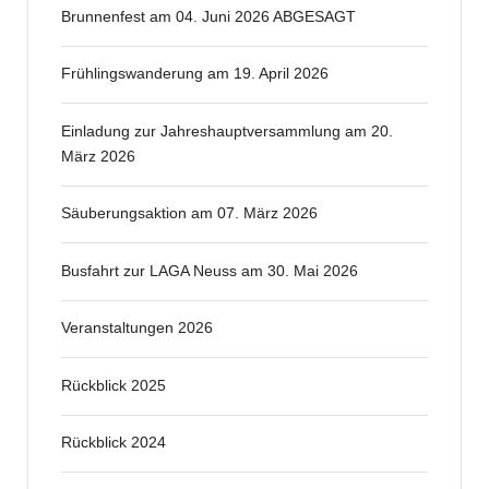
Brunnenfest am 04. Juni 2026 ABGESAGT
Frühlingswanderung am 19. April 2026
Einladung zur Jahreshauptversammlung am 20.
März 2026
Säuberungsaktion am 07. März 2026
Busfahrt zur LAGA Neuss am 30. Mai 2026
Veranstaltungen 2026
Rückblick 2025
Rückblick 2024