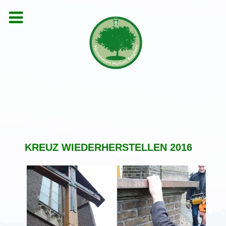
KREUZ WIEDERHERSTELLEN 2016