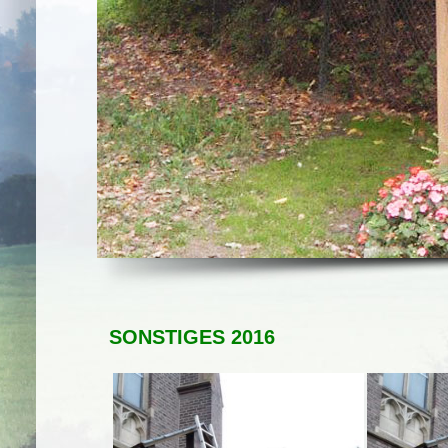
SONSTIGES 2016