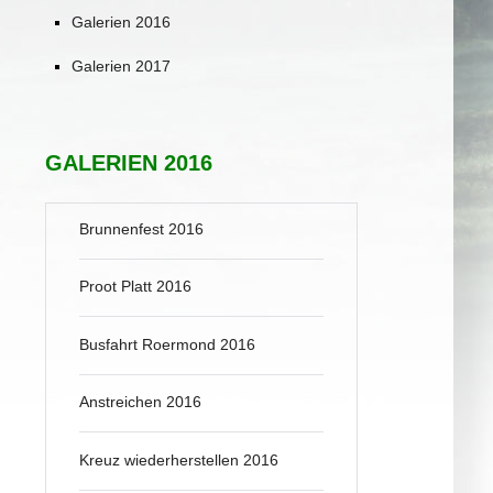
Galerien 2016
Galerien 2017
GALERIEN 2016
Brunnenfest 2016
Proot Platt 2016
Busfahrt Roermond 2016
Anstreichen 2016
Kreuz wiederherstellen 2016