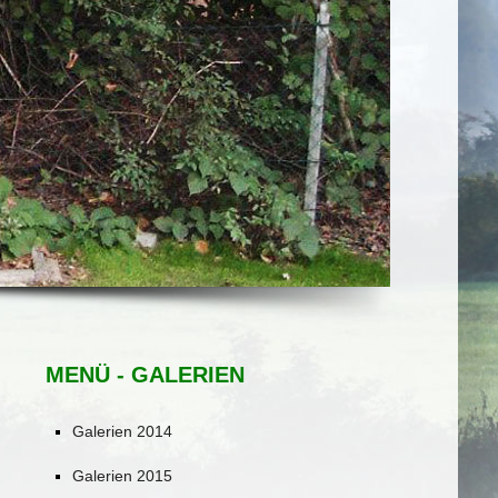
MENÜ - GALERIEN
Galerien 2014
Galerien 2015