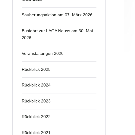
Säuberungsaktion am 07. März 2026
Busfahrt zur LAGA Neuss am 30. Mai
2026
Veranstaltungen 2026
Rückblick 2025
Rückblick 2024
Rückblick 2023
Rückblick 2022
Rückblick 2021