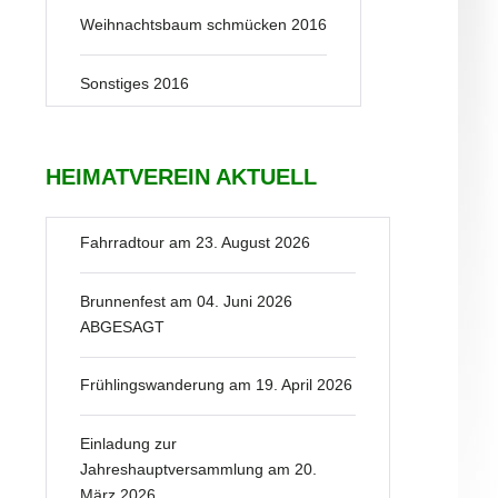
Weihnachtsbaum schmücken 2016
Sonstiges 2016
HEIMATVEREIN AKTUELL
Fahrradtour am 23. August 2026
Brunnenfest am 04. Juni 2026
ABGESAGT
Frühlingswanderung am 19. April 2026
Einladung zur
Jahreshauptversammlung am 20.
März 2026