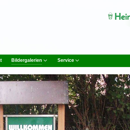
t
Bildergalerien
Service