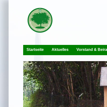
Startseite
Aktuelles
Vorstand & Beira