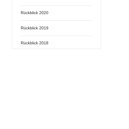
Rückblick 2020
Rückblick 2019
Rückblick 2018